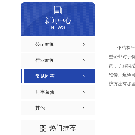
新闻中心
NEWS
公司新闻
钢结构平台
型企业对于
行业新闻
家，了解钢
维修。这样
常见问答
护方法有哪
时事聚焦
其他
热门推荐