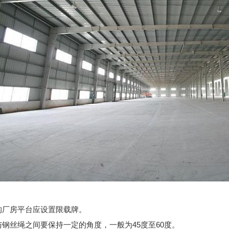
赁价格
西安钢支撑租赁厂家
结构厂房平台应设置限载牌。
台与钢丝绳之间要保持一定的角度，一般为45度至60度。