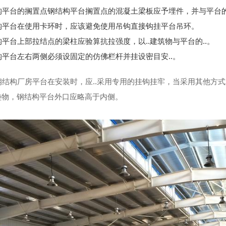
结构平台的搁置点钢结构平台搁置点的混凝土梁板应予埋件，并与平台
结构平台在使用卡环时，应该避免使用吊钩直接钩挂平台吊环。
结构平台上部拉结点的梁柱应验算抗拉强度，以..建筑物与平台的..。
结构平台左右两侧必须设固定的仿佛栏杆并挂设密目安..。
丘钢结构厂房平台在安装时，应..采用专用的挂钩挂牢，当采用其他方
垫物，钢结构平台外口应略高于内侧。