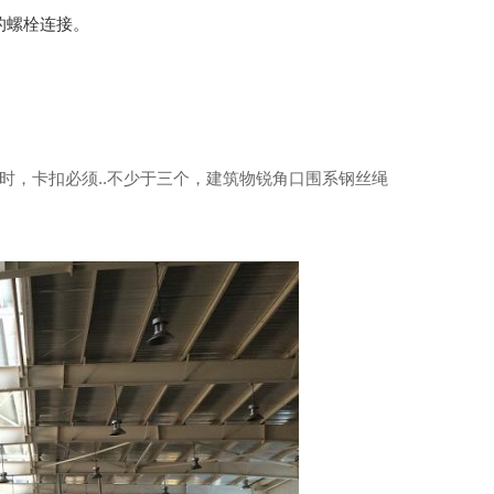
的螺栓连接。
式时，卡扣必须..不少于三个，建筑物锐角口围系钢丝绳