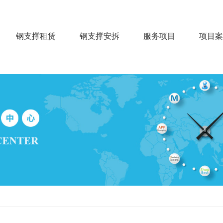
钢支撑租赁
钢支撑安拆
服务项目
项目案