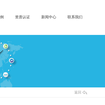
例
资质认证
新闻中心
联系我们
返回