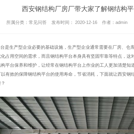
西安钢结构厂房厂带大家了解钢结构平
所属分类：常见问答 发布时间： 2020-12-16 作者：admin
是生产型企业必要的基础设施，生产型企业通常需要在厂房、仓库
优化占用空间的需求，而且钢结构平台本身具有坚固牢靠等特点，这对
结构平台保养和维护，让经常在钢结构平台上作业的工人更加清楚知
可以有效的保障钢结构平台的使用寿命，节省消耗，下面就让西安钢
些？