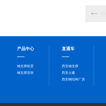
产品中心
直通车
钢支撑租赁
西安钢支撑
钢支撑安拆
西安土建
西安钢结构厂房